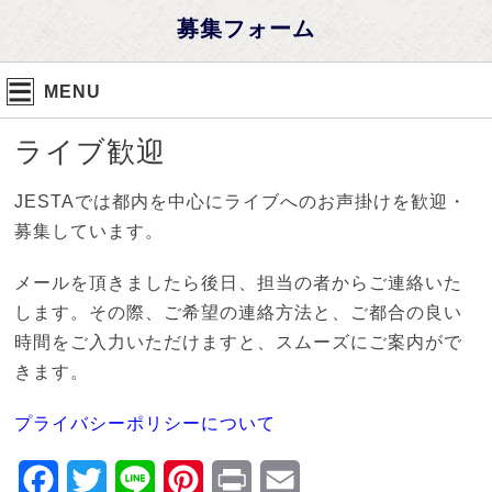
募集フォーム
MENU
ライブ歓迎
JESTAでは都内を中心にライブへのお声掛けを歓迎・
募集しています。
メールを頂きましたら後日、担当の者からご連絡いた
します。その際、ご希望の連絡方法と、ご都合の良い
時間をご入力いただけますと、スムーズにご案内がで
きます。
プライバシーポリシーについて
Facebook
Twitter
Line
Pinterest
Print
Email