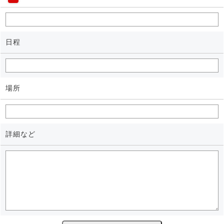
日程
場所
詳細など