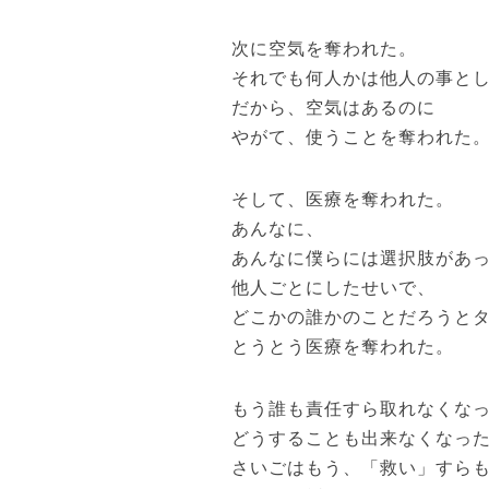
次に空気を奪われた。
それでも何人かは他人の事と
だから、空気はあるのに
やがて、使うことを奪われた
そして、医療を奪われた。
あんなに、
あんなに僕らには選択肢があ
他人ごとにしたせいで、
どこかの誰かのことだろうと
とうとう医療を奪われた。
もう誰も責任すら取れなくな
どうすることも出来なくなっ
さいごはもう、「救い」すら