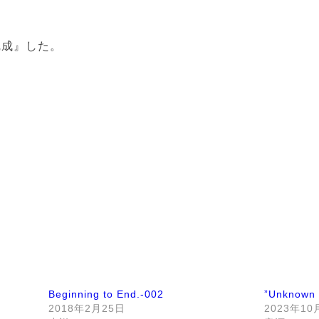
完成』した。
。
Beginning to End.-002
”Unknow
2018年2月25日
2023年10