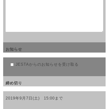
お知らせ
JESTAからのお知らせを受け取る
締め切り
2019年9月7日(土) 15:00まで