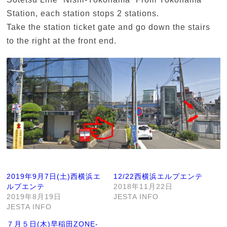
Station, each station stops 2 stations.
Take the station ticket gate and go down the stairs
to the right at the front end.
2019年9月7日(土)西横浜エ
12/22西横浜エルプエンテ
ルプエンテ
2018年11月22日
2019年8月19日
JESTA INFO
JESTA INFO
７月５日(木)早稲田ZONE-