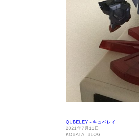
QUBELEY～キュベレイ
2021年7月11日
KOBATAI BLOG