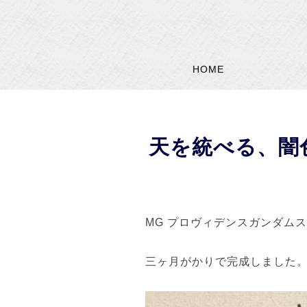
HOME
天を統べる、闇
MG プロヴィデンスガンダム
三ヶ月がかりで完成しました