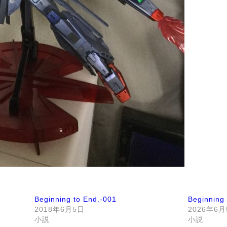
Beginning to End.-001
Beginning
2018年6月5日
2026年6
小説
小説